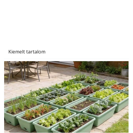
Kiemelt tartalom