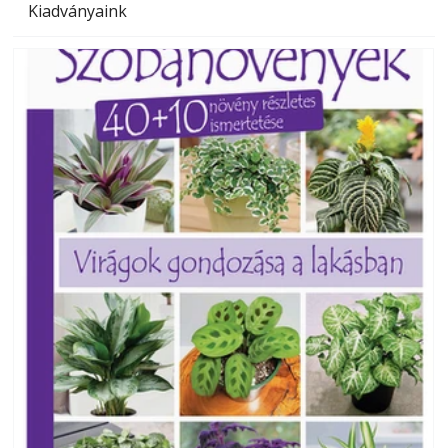
Kiadványaink