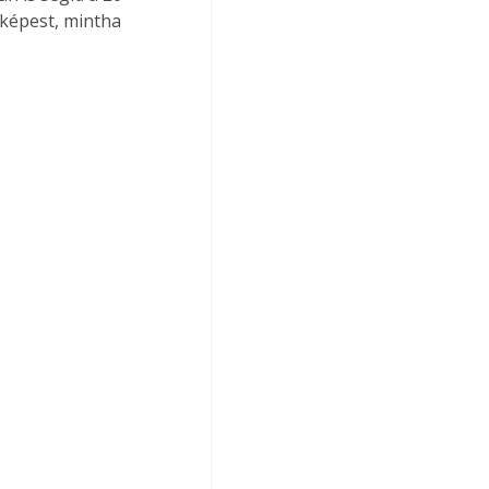
képest, mintha 