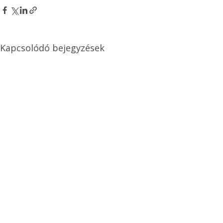
Kapcsolódó bejegyzések