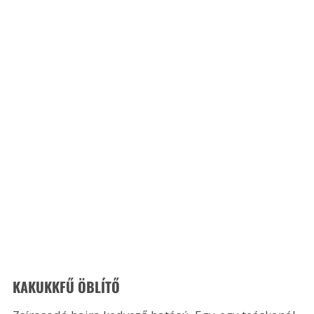
KAKUKKFŰ ÖBLÍTŐ