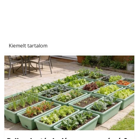
Kiemelt tartalom