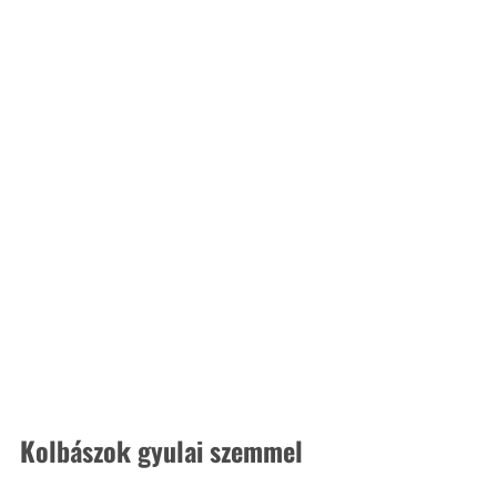
Kolbászok gyulai szemmel