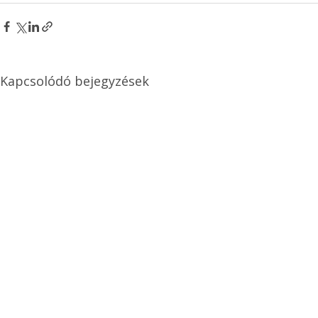
Kapcsolódó bejegyzések