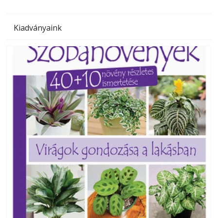
Kiadványaink