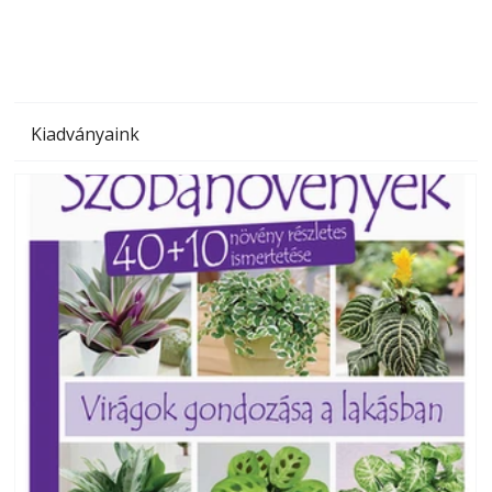
Kiadványaink