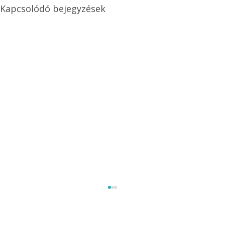
Kapcsolódó bejegyzések