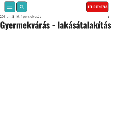
FELIRATKOZÁS
2011. máj. 19.
4 perc olvasás
Gyermekvárás - lakásátalakítás