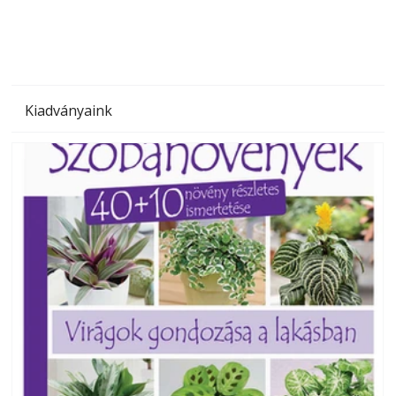
Kiadványaink