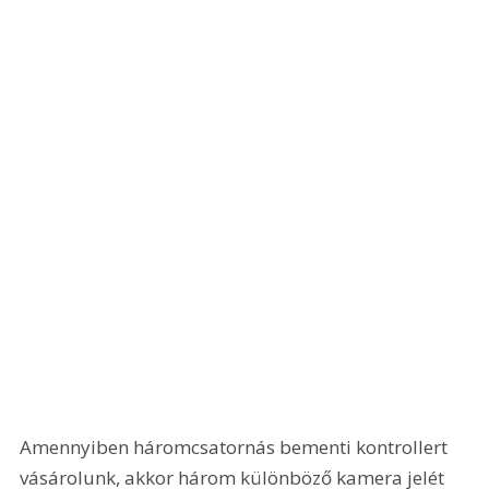
Amennyiben háromcsatornás bementi kontrollert 
vásárolunk, akkor három különböző kamera jelét 