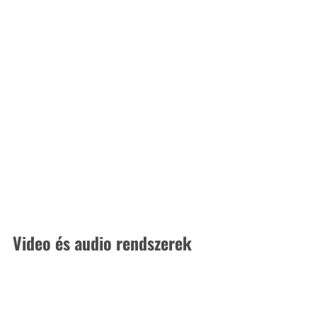
Video és audio rendszerek