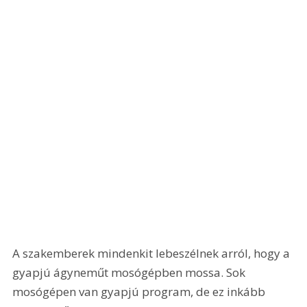
A szakemberek mindenkit lebeszélnek arról, hogy a 
gyapjú ágyneműt mosógépben mossa. Sok 
mosógépen van gyapjú program, de ez inkább 