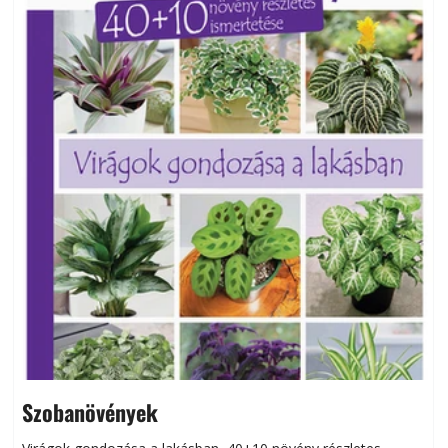
Szobanövények