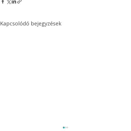
Kapcsolódó bejegyzések