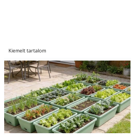
Kiemelt tartalom