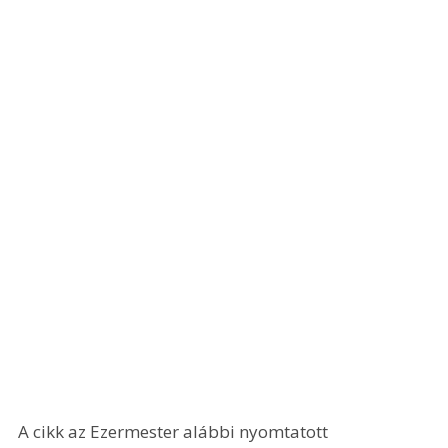
A cikk az Ezermester alábbi nyomtatott 