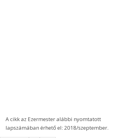
A cikk az Ezermester alábbi nyomtatott 
lapszámában érhető el: 2018/szeptember.