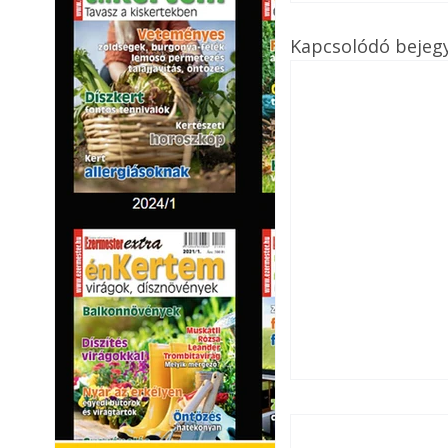
Kapcsolódó bejeg