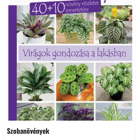
Szobanövények