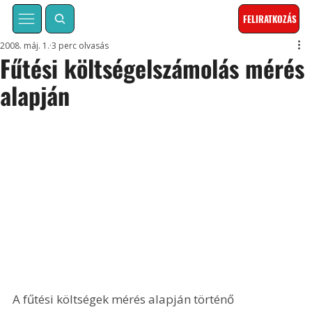
FELIRATKOZÁS
2008. máj. 1.
3 perc olvasás
Fűtési költségelszámolás mérés
alapján
A fűtési költségek mérés alapján történő 