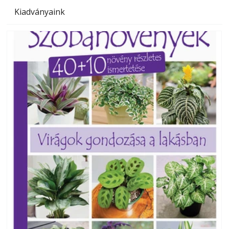
Kiadványaink