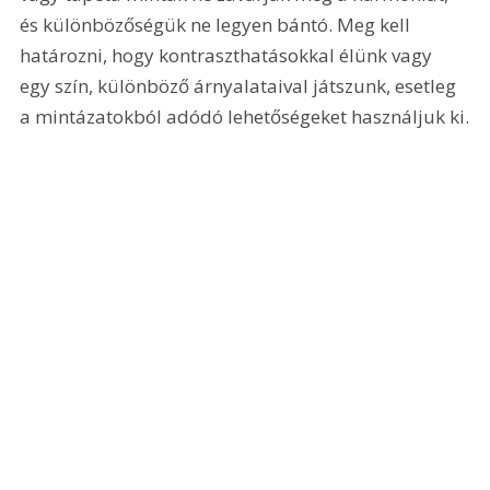
és különbözőségük ne legyen bántó. Meg kell 
határozni, hogy kontraszthatásokkal élünk vagy 
egy szín, különböző árnyalataival játszunk, esetleg 
a mintázatokból adódó lehetőségeket használjuk ki.