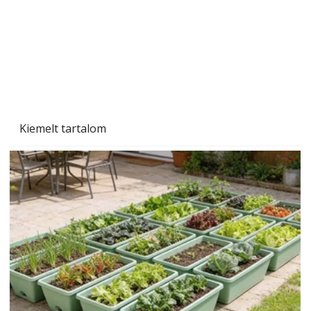
Kiemelt tartalom