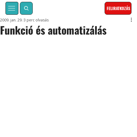
FELIRATKOZÁS
2009. jan. 29.
3 perc olvasás
Funkció és automatizálás