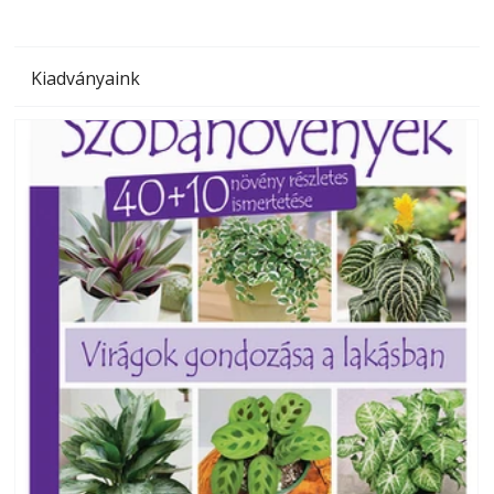
Kiadványaink