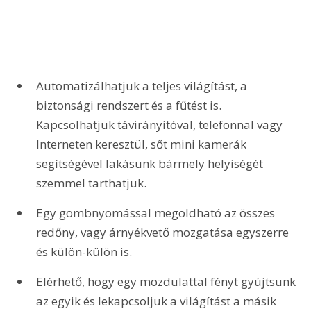
Automatizálhatjuk a teljes világítást, a 
biztonsági rendszert és a fűtést is. 
Kapcsolhatjuk távirányítóval, telefonnal vagy 
Interneten keresztül, sőt mini kamerák 
segítségével lakásunk bármely helyiségét 
szemmel tarthatjuk. 
Egy gombnyomással megoldható az összes 
redőny, vagy árnyékvető mozgatása egyszerre 
és külön-külön is. 
Elérhető, hogy egy mozdulattal fényt gyújtsunk 
az egyik és lekapcsoljuk a világítást a másik 