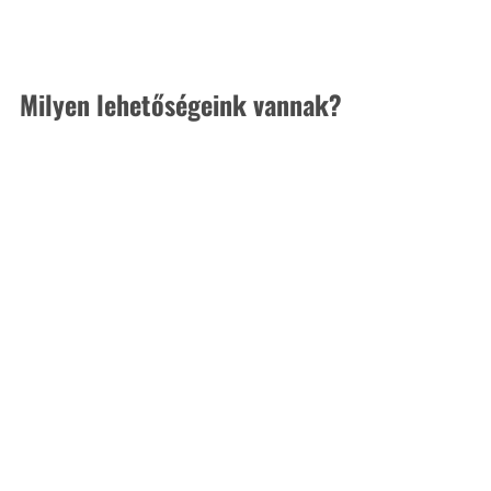
Milyen lehetőségeink vannak?