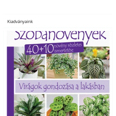
Kiadványaink