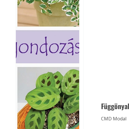
Függönyal
CMD Modal