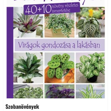
Szobanövények