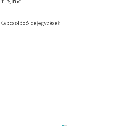
Kapcsolódó bejegyzések