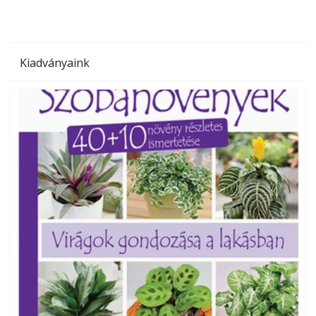
Kiadványaink