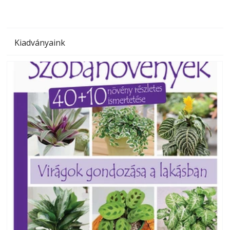
Kiadványaink