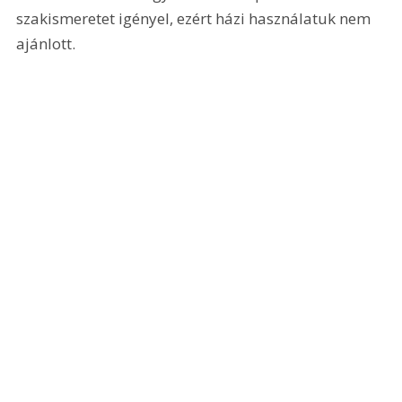
szakismeretet igényel, ezért házi használatuk nem 
ajánlott. 