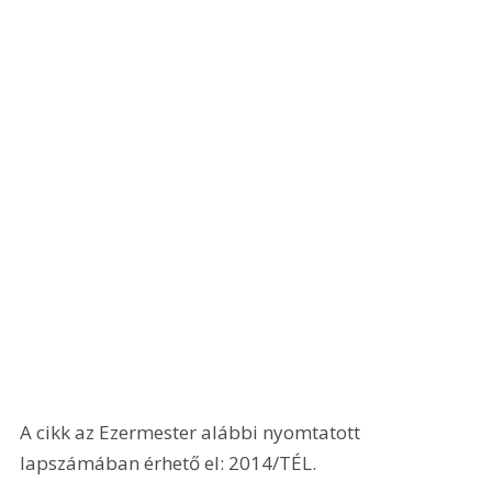
A cikk az Ezermester alábbi nyomtatott 
lapszámában érhető el: 2014/TÉL.