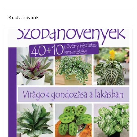
Kiadványaink