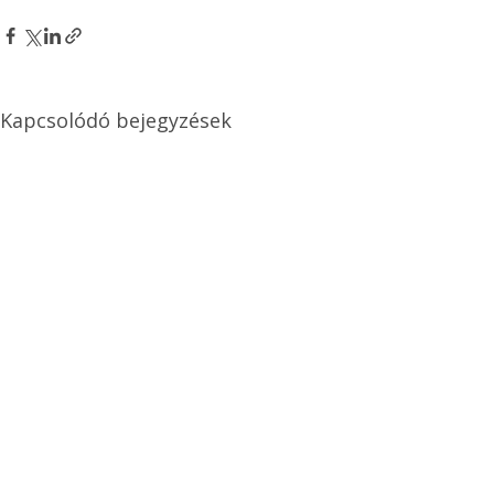
Kapcsolódó bejegyzések