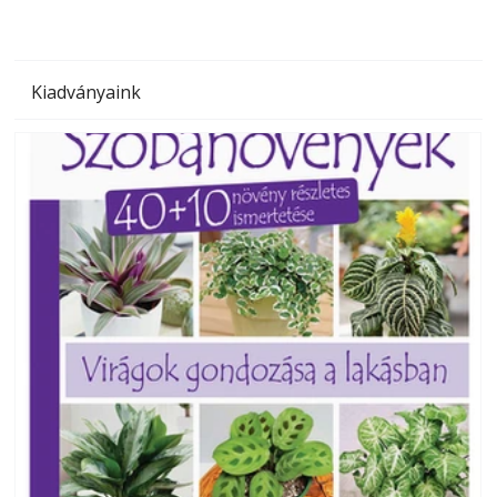
Kiadványaink