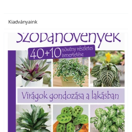
Kiadványaink