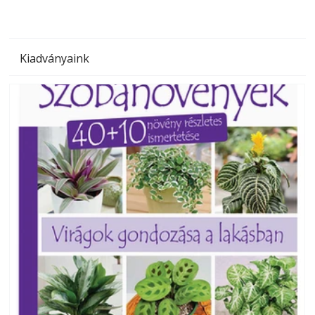
Kiadványaink