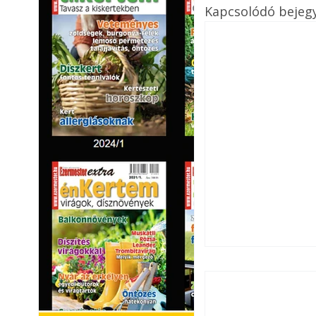
Kapcsolódó bejeg