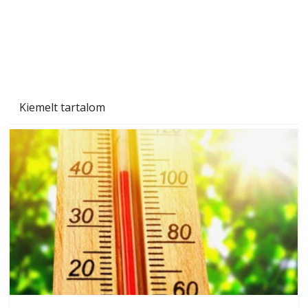
Kiemelt tartalom