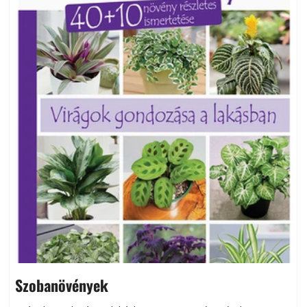
Szobanövények