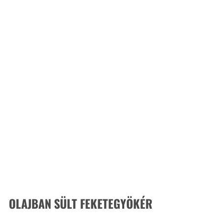
OLAJBAN SÜLT FEKETEGYÖKÉR