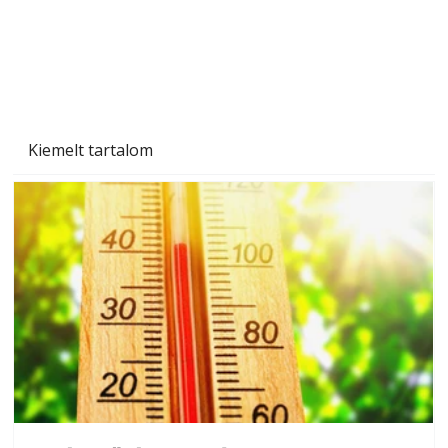
Kiemelt tartalom