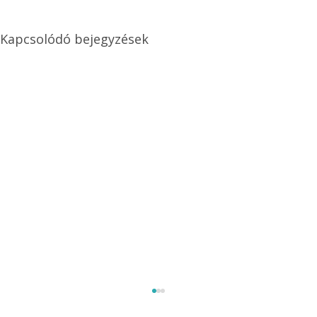
Kapcsolódó bejegyzések