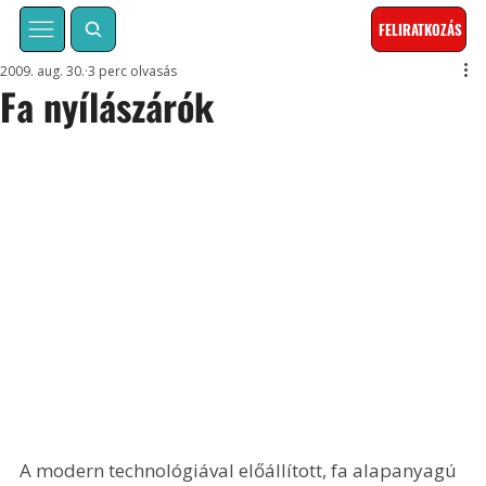
FELIRATKOZÁS
2009. aug. 30.
3 perc olvasás
Fa nyílászárók
A modern technológiával előállított, fa alapanyagú 