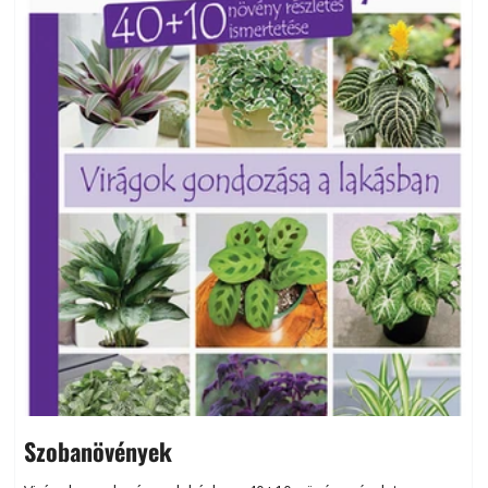
Szobanövények