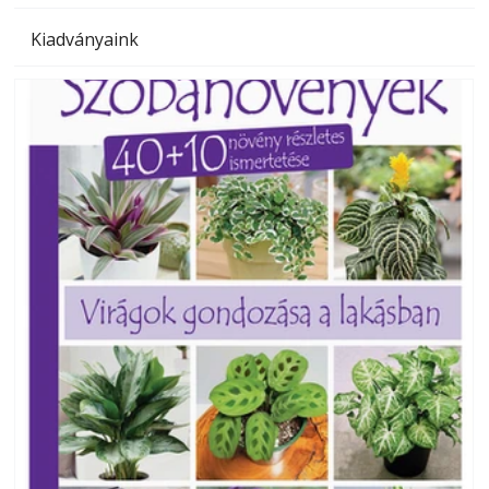
Kiadványaink