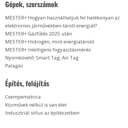
Gépek, szerszámok
MESTER+ Hogyan használhatjuk fel hatékonyan az 
elektromos járművekben tárolt energiát?
MESTER+ Gázfűtés 2025 után
MESTER+ Hidrogén, mint energiatároló
MESTER+ Intelligens fogyasztásmérés
Nyomkövető: Smart Tag, Air Tag
Palagáz 
Építés, felújítás
Csempematrica
Közművek nélkül is van élet
Indusztriál stílus az építészetben 