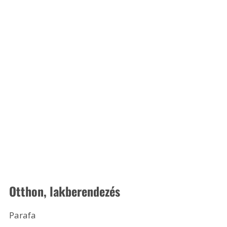
Otthon, lakberendezés
Parafa 