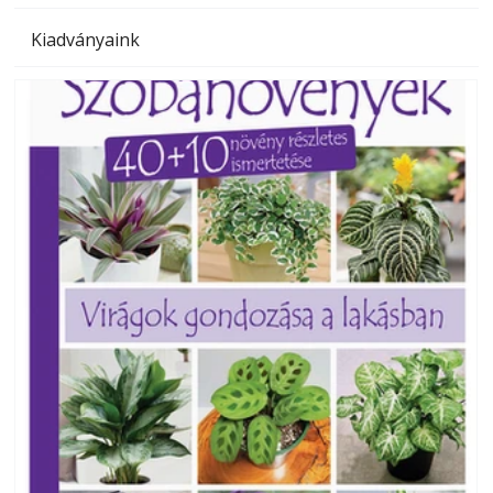
Kiadványaink