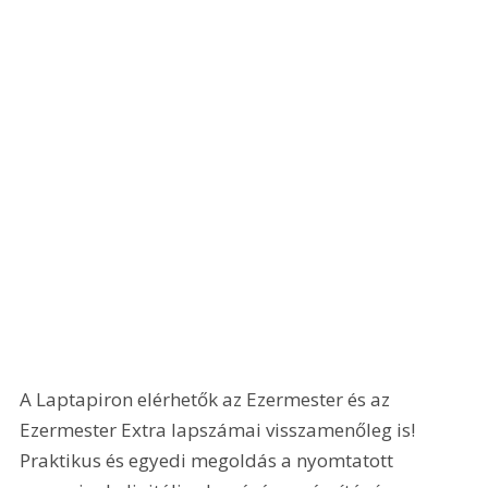
A Laptapiron elérhetők az Ezermester és az 
Ezermester Extra lapszámai visszamenőleg is! 
Praktikus és egyedi megoldás a nyomtatott 