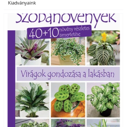
Kiadványaink