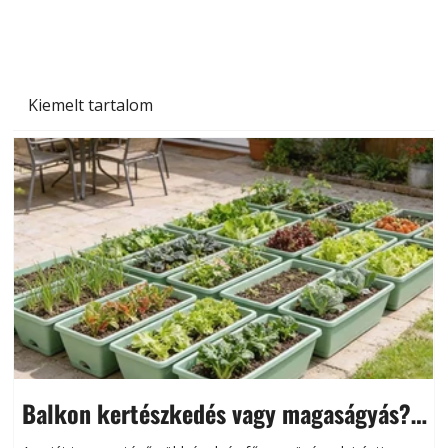
Kiemelt tartalom
Balkon kertészkedés vagy magaságyás?