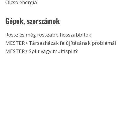
Olcsó energia 
Gépek, szerszámok
Rossz és még rosszabb hosszabbítók
MESTER+ Társasházak felújításának problémái
MESTER+ Split vagy multisplit? 