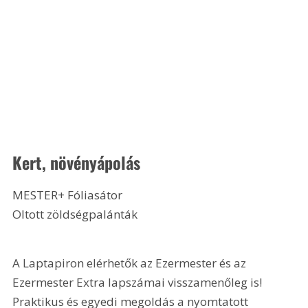
Kert, növényápolás
MESTER+ Fóliasátor
Oltott zöldségpalánták 
A Laptapiron elérhetők az Ezermester és az 
Ezermester Extra lapszámai visszamenőleg is! 
Praktikus és egyedi megoldás a nyomtatott 