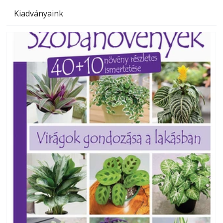
Kiadványaink