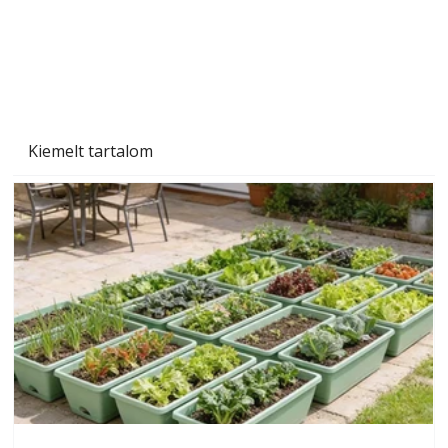
Kiemelt tartalom