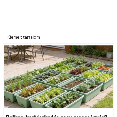
Kiemelt tartalom