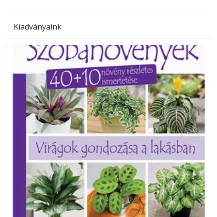
Kiadványaink