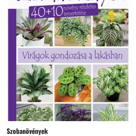
Szobanövények