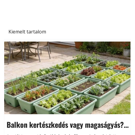
Kiemelt tartalom
Balkon kertészkedés vagy magaságyás?