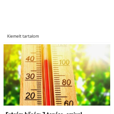
Kiemelt tartalom